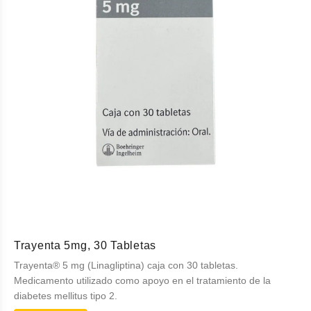
Trayenta 5mg, 30 Tabletas
Trayenta® 5 mg (Linagliptina) caja con 30 tabletas.
Medicamento utilizado como apoyo en el tratamiento de la
diabetes mellitus tipo 2.