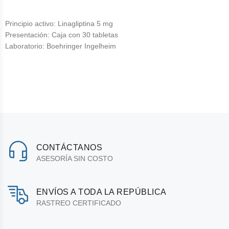
Principio activo: Linagliptina 5 mg
Presentación: Caja con 30 tabletas
Laboratorio: Boehringer Ingelheim
CONTÁCTANOS
ASESORÍA SIN COSTO
ENVÍOS A TODA LA REPÚBLICA
RASTREO CERTIFICADO